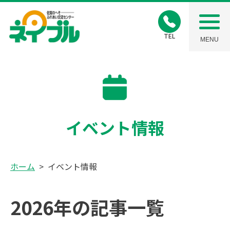
TEL
MENU
イベント情報
ホーム
イベント情報
2026年の記事一覧