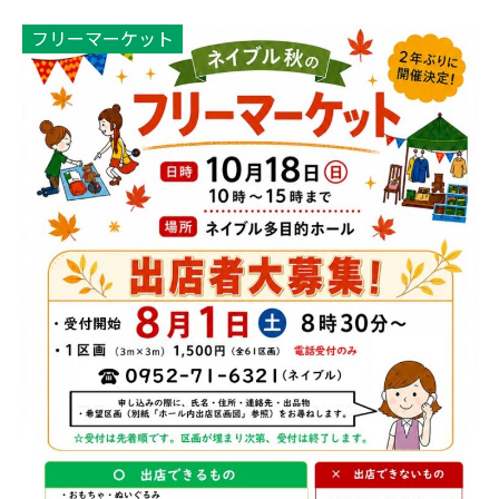
フリーマーケット