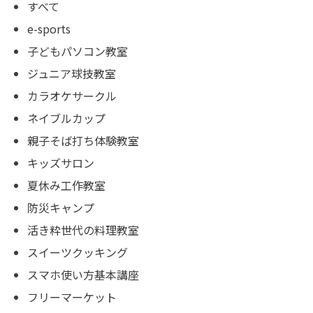
すべて
e-sports
子どもパソコン教室
ジュニア球技教室
カラオケサークル
ネイブルカップ
親子そば打ち体験教室
キッズサロン
夏休み工作教室
防災キャンプ
活き粋世代の料理教室
スイーツクッキング
スマホ使い方基本講座
フリーマーケット