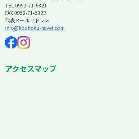
TEL
0952-71-6321
FAX 0952-71-6322
代表メールアドレス
info@kouhoku-navel.com
アクセスマップ