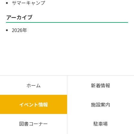
サマーキャンプ
アーカイブ
2026年
ホーム
新着情報
イベント情報
施設案内
図書コーナー
駐車場