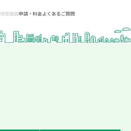
体育施設
申請・料金
よくあるご質問