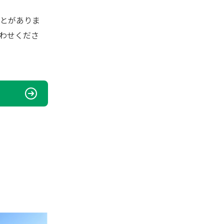
とがありま
わせくださ