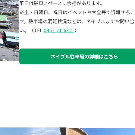
平日は駐車スペースに余裕があります。
※土・日曜日、祝日はイベントや大会等で混雑するこ
す。駐車場の混雑状況などは、ネイブルまでお問い合
い。（TEL
0952-71-6321
）
ネイブル駐車場の詳細はこちら