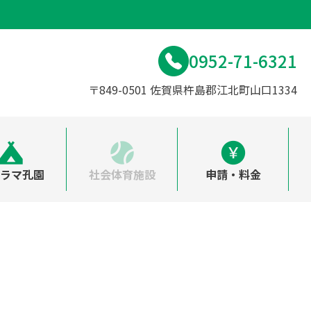
0952-71-6321
〒849-0501 佐賀県杵島郡江北町山口1334
ラマ孔園
社会体育施設
申請・料金