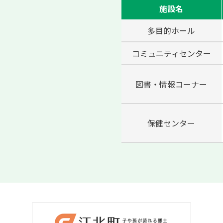
施設名
多目的ホール
コミュニティセンター
図書・情報コーナー
保健センター