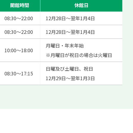
開館時間
休館日
08:30～22:00
12月28日～翌年1月4日
08:30～22:00
12月28日～翌年1月4日
月曜日・年末年始
10:00～18:00
※月曜日が祝日の場合は火曜日
日曜及び土曜日、祝日
08:30～17:15
12月29日～翌年1月3日