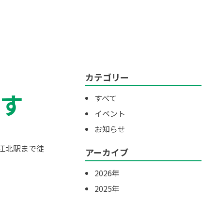
カテゴリー
す
すべて
イベント
お知らせ
R江北駅まで徒
アーカイブ
2026年
2025年