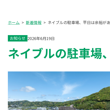
ホーム
新着情報
ネイブルの駐車場、平日は余裕が
お知らせ
2026年6月19日
ネイブルの駐車場