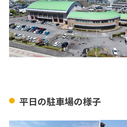
平日の駐車場の様子